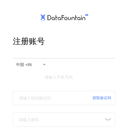
注册账号
中国 +86
获取验证码