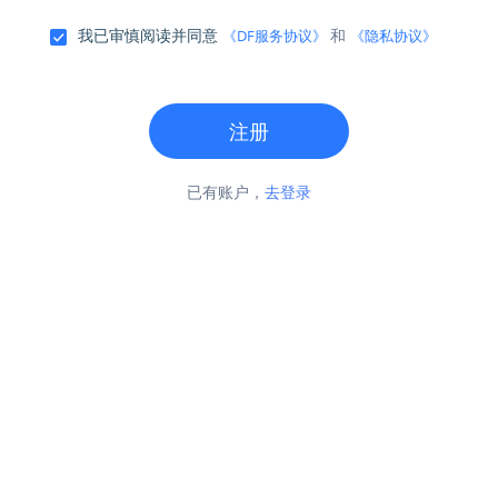
我已审慎阅读并同意
和
《DF服务协议》
《隐私协议》
注册
已有账户，
去登录